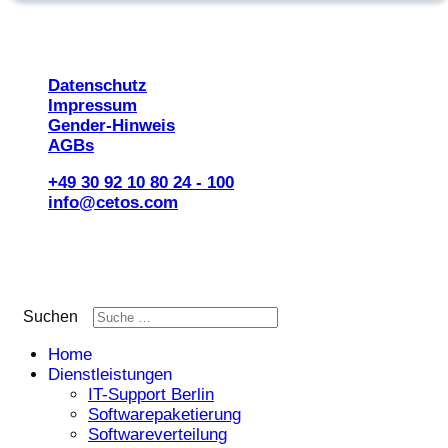
© 2026 CETOS Services AG
Datenschutz
Impressum
Gender-Hinweis
AGBs
+49 30 92 10 80 24 - 100
info@cetos.com
Suchen
Home
Dienstleistungen
IT-Support Berlin
Softwarepaketierung
Softwareverteilung