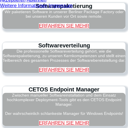
Softwarepaketierung
Weitere Informationen
Impressum
Wir paketieren Software in unserer Berliner Package Factory oder
bei unseren Kunden vor Ort sowie remote.
ERFAHREN SIE MEHR
Softwareverteilung
Die professionelle Softwareverteilung gehört, wie die
Softwarepaketierung, zu unseren Kernkompetenzen und stellt einen
Teilbereich des gesamten Prozesses der Softwarebereitstellung dar.
ERFAHREN SIE MEHR
CETOS Endpoint Manager
Zwischen manueller Softwareinstallation und dem Einsatz
hochkomplexer Deployment-Tools gibt es den CETOS Endpoint
Manager.
Der wahrscheinlich schlankeste Manager für Windows Endpoints!
ERFAHREN SIE MEHR