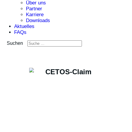
Über uns
Partner
Karriere
Downloads
Aktuelles
FAQs
Suchen
CETOS - IT? CETOS