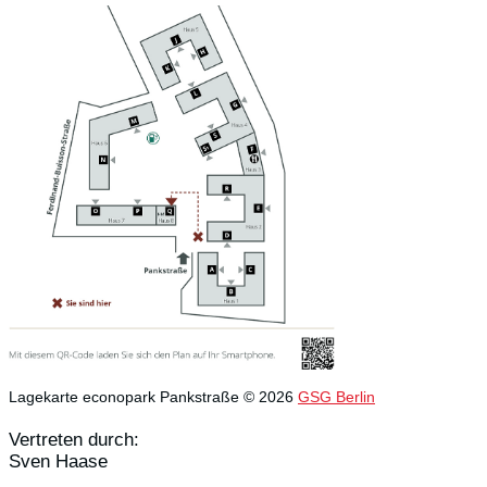
Lagekarte econopark Pankstraße © 2026
GSG Berlin
Vertreten durch:
Sven Haase