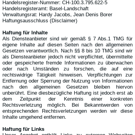
Handelsregister-Nummer: CH-100.3.795.622-5
Handelsregisteramt: Basel-Landschaft
Verwaltungsrat: Hardy Jacobs, Jean Denis Borer
Haftungsausschluss (Disclaimer)
Haftung für Inhalte
Als Diensteanbieter sind wir gemäß § 7 Abs.1 TMG für
eigene Inhalte auf diesen Seiten nach den allgemeinen
Gesetzen verantwortlich. Nach §§ 8 bis 10 TMG sind wir
als Diensteanbieter jedoch nicht verpflichtet, übermittelte
oder gespeicherte fremde Informationen zu überwachen
oder nach Umständen zu forschen, die auf eine
rechtswidrige Tätigkeit hinweisen. Verpflichtungen zur
Entfernung oder Sperrung der Nutzung von Informationen
nach den allgemeinen Gesetzen bleiben hiervon
unberührt. Eine diesbezügliche Haftung ist jedoch erst ab
dem Zeitpunkt der Kenntnis einer konkreten
Rechtsverletzung möglich. Bei Bekanntwerden von
entsprechenden Rechtsverletzungen werden wir diese
Inhalte umgehend entfernen.
Haftung für Links