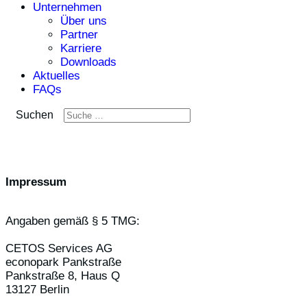
Unternehmen
Über uns
Partner
Karriere
Downloads
Aktuelles
FAQs
Suchen
Impressum
Angaben gemäß § 5 TMG:
CETOS Services AG
econopark Pankstraße
Pankstraße 8, Haus Q
13127 Berlin