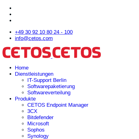
+49 30 92 10 80 24 - 100
info@cetos.com
Home
Dienstleistungen
IT-Support Berlin
Softwarepaketierung
Softwareverteilung
Produkte
CETOS Endpoint Manager
3CX
Bitdefender
Microsoft
Sophos
Synology