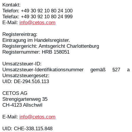
Kontakt:
Telefon: +49 30 92 10 80 24 100
Telefax: +49 30 92 10 80 24 999
E-Mail:
info@cetos.com
Registereintrag:
Eintragung im Handelsregister.
Registergericht: Amtsgericht Charlottenburg
Registernummer: HRB 158051
Umsatzsteuer-ID:
Umsatzsteuer-Identifikationsnummer gemäß §27 a
Umsatzsteuergesetz:
UID: DE-294.516.113
CETOS AG
Strengigartenweg 35
CH-4123 Allschwil
E-Mail:
info@cetos.com
UID: CHE-338.115.848