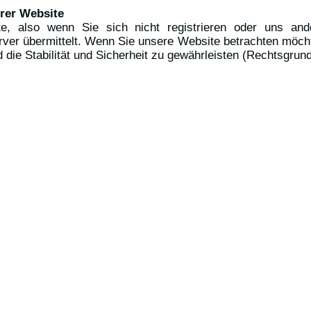
rer Website
, also wenn Sie sich nicht registrieren oder uns ande
er übermittelt. Wenn Sie unsere Website betrachten möchte
ie Stabilität und Sicherheit zu gewährleisten (Rechtsgrundla