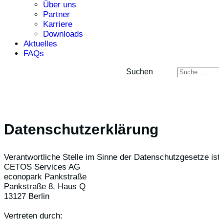
Über uns
Partner
Karriere
Downloads
Aktuelles
FAQs
Suchen
Datenschutzerklärung
Verantwortliche Stelle im Sinne der Datenschutzgesetze ist
CETOS Services AG
econopark Pankstraße
Pankstraße 8, Haus Q
13127 Berlin
Vertreten durch: