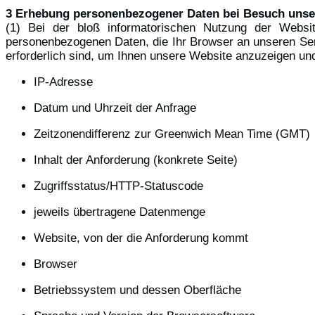
3 Erhebung personenbezogener Daten bei Besuch unse
(1) Bei der bloß informatorischen Nutzung der Website
personenbezogenen Daten, die Ihr Browser an unseren Serv
erforderlich sind, um Ihnen unsere Website anzuzeigen und d
IP-Adresse
Datum und Uhrzeit der Anfrage
Zeitzonendifferenz zur Greenwich Mean Time (GMT)
Inhalt der Anforderung (konkrete Seite)
Zugriffsstatus/HTTP-Statuscode
jeweils übertragene Datenmenge
Website, von der die Anforderung kommt
Browser
Betriebssystem und dessen Oberfläche