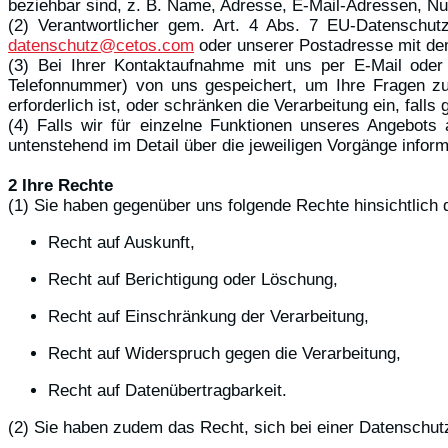
beziehbar sind, z. B. Name, Adresse, E-Mail-Adressen, Nu
(2) Verantwortlicher gem. Art. 4 Abs. 7 EU-Datenschu
datenschutz@cetos.com
oder unserer Postadresse mit de
(3) Bei Ihrer Kontaktaufnahme mit uns per E-Mail oder 
Telefonnummer) von uns gespeichert, um Ihre Fragen z
erforderlich ist, oder schränken die Verarbeitung ein, fall
(4) Falls wir für einzelne Funktionen unseres Angebots 
untenstehend im Detail über die jeweiligen Vorgänge inform
2 Ihre Rechte
(1) Sie haben gegenüber uns folgende Rechte hinsichtlich
Recht auf Auskunft,
Recht auf Berichtigung oder Löschung,
Recht auf Einschränkung der Verarbeitung,
Recht auf Widerspruch gegen die Verarbeitung,
Recht auf Datenübertragbarkeit.
(2) Sie haben zudem das Recht, sich bei einer Datenschu