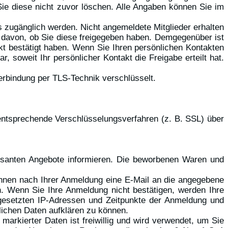
 Sie diese nicht zuvor löschen. Alle Angaben können Sie im
 zugänglich werden. Nicht angemeldete Mitglieder erhalten
g davon, ob Sie diese freigegeben haben. Demgegenüber ist
akt bestätigt haben. Wenn Sie Ihren persönlichen Kontakten
r, soweit Ihr persönlicher Kontakt die Freigabe erteilt hat.
Verbindung per TLS-Technik verschlüsselt.
entsprechende Verschlüsselungsverfahren (z. B. SSL) über
ressanten Angebote informieren. Die beworbenen Waren und
Ihnen nach Ihrer Anmeldung eine E-Mail an die angegebene
. Wenn Sie Ihre Anmeldung nicht bestätigen, werden Ihre
ngesetzten IP-Adressen und Zeitpunkte der Anmeldung und
lichen Daten aufklären zu können.
markierter Daten ist freiwillig und wird verwendet, um Sie