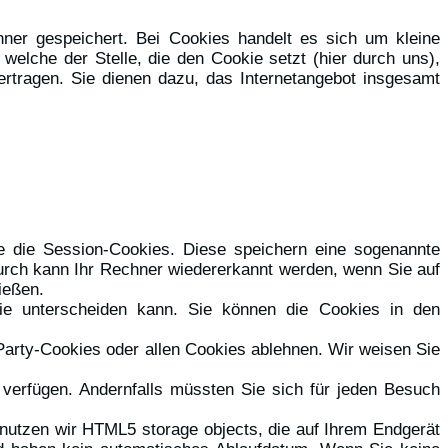
ner gespeichert. Bei Cookies handelt es sich um kleine
elche der Stelle, die den Cookie setzt (hier durch uns),
rtragen. Sie dienen dazu, das Internetangebot insgesamt
e die Session-Cookies. Diese speichern eine sogenannte
rch kann Ihr Rechner wiedererkannt werden, wenn Sie auf
ießen.
kie unterscheiden kann. Sie können die Cookies in den
Party-Cookies oder allen Cookies ablehnen. Wir weisen Sie
 verfügen. Andernfalls müssten Sie sich für jeden Besuch
 nutzen wir HTML5 storage objects, die auf Ihrem Endgerät