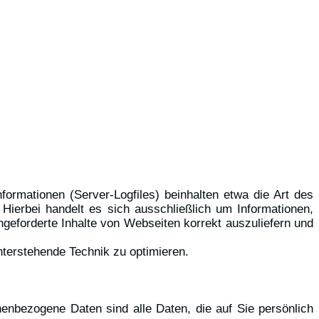
ormationen (Server-Logfiles) beinhalten etwa die Art des
ierbei handelt es sich ausschließlich um Informationen,
geforderte Inhalte von Webseiten korrekt auszuliefern und
nterstehende Technik zu optimieren.
nbezogene Daten sind alle Daten, die auf Sie persönlich