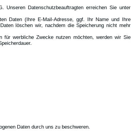
. Unseren Datenschutzbeauftragten erreichen Sie unter
lten Daten (Ihre E-Mail-Adresse, ggf. Ihr Name und Ihre
Daten löschen wir, nachdem die Speicherung nicht mehr
ten für werbliche Zwecke nutzen möchten, werden wir Sie
 Speicherdauer.
ezogenen Daten durch uns zu beschweren.