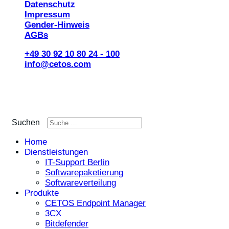
Datenschutz
Impressum
Gender-Hinweis
AGBs
+49 30 92 10 80 24 - 100
info@cetos.com
Suchen
Home
Dienstleistungen
IT-Support Berlin
Softwarepaketierung
Softwareverteilung
Produkte
CETOS Endpoint Manager
3CX
Bitdefender