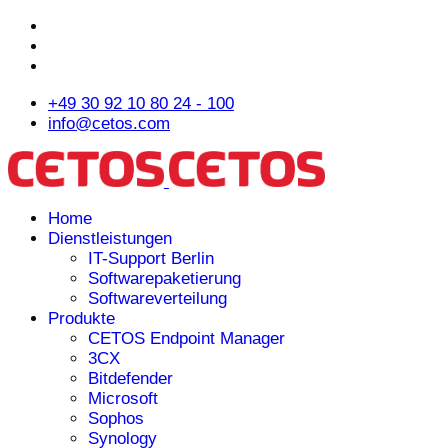
+49 30 92 10 80 24 - 100
info@cetos.com
Home
Dienstleistungen
IT-Support Berlin
Softwarepaketierung
Softwareverteilung
Produkte
CETOS Endpoint Manager
3CX
Bitdefender
Microsoft
Sophos
Synology