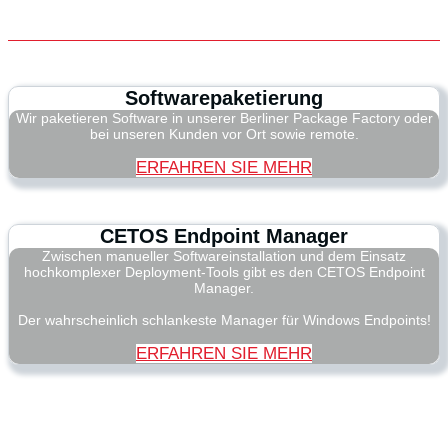
Softwarepaketierung
Wir paketieren Software in unserer Berliner Package Factory oder
bei unseren Kunden vor Ort sowie remote.
ERFAHREN SIE MEHR
CETOS Endpoint Manager
Zwischen manueller Softwareinstallation und dem Einsatz
hochkomplexer Deployment-Tools gibt es den CETOS Endpoint
Manager.
Der wahrscheinlich schlankeste Manager für Windows Endpoints!
ERFAHREN SIE MEHR
© 2026 CETOS Services AG