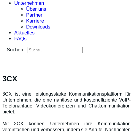
Unternehmen
Über uns
Partner
Karriere
Downloads
Aktuelles
FAQs
Suchen
3CX
3CX ist eine leistungsstarke Kommunikationsplattform für
Unternehmen, die eine nahtlose und kosteneffiziente VoIP-
Telefonanlage, Videokonferenzen und Chatkommunikation
bietet.
Mit 3CX können Unternehmen ihre Kommunikation
vereinfachen und verbessern, indem sie Anrufe, Nachrichten