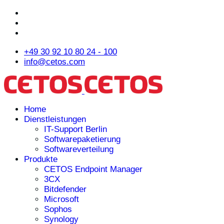
+49 30 92 10 80 24 - 100
info@cetos.com
Home
Dienstleistungen
IT-Support Berlin
Softwarepaketierung
Softwareverteilung
Produkte
CETOS Endpoint Manager
3CX
Bitdefender
Microsoft
Sophos
Synology