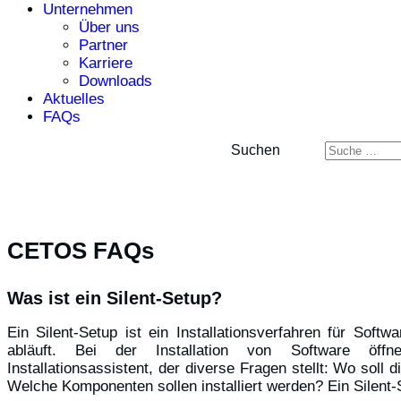
Unternehmen
Über uns
Partner
Karriere
Downloads
Aktuelles
FAQs
Suchen
CETOS FAQs
Was ist ein Silent-Setup?
Ein Silent-Setup ist ein Installationsverfahren für Softw
abläuft. Bei der Installation von Software öffn
Installationsassistent, der diverse Fragen stellt: Wo soll d
Welche Komponenten sollen installiert werden? Ein Silent-