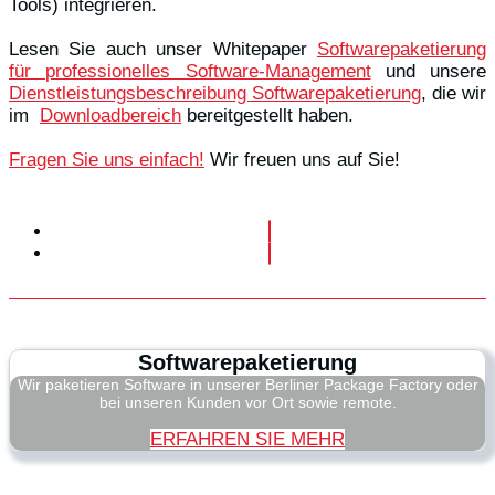
Tools) integrieren.
Lesen Sie auch unser Whitepaper
Softwarepaketierung
für professionelles Software-Management
und unsere
Dienstleistungsbeschreibung Softwarepaketierung
, die wir
im
Downloadbereich
bereitgestellt haben.
Fragen Sie uns einfach!
Wir freuen uns auf Sie!
Softwarepaketierung
Wir paketieren Software in unserer Berliner Package Factory oder
bei unseren Kunden vor Ort sowie remote.
ERFAHREN SIE MEHR