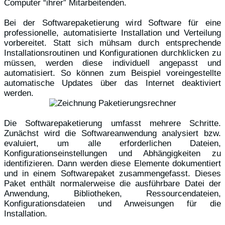
Computer “ihrer” Mitarbeitenden.
Bei der Softwarepaketierung wird Software für eine
professionelle, automatisierte Installation und Verteilung
vorbereitet. Statt sich mühsam durch entsprechende
Installationsroutinen und Konfigurationen durchklicken zu
müssen, werden diese individuell angepasst und
automatisiert. So können zum Beispiel voreingestellte
automatische Updates über das Internet deaktiviert
werden.
Die Softwarepaketierung umfasst mehrere Schritte.
Zunächst wird die Softwareanwendung analysiert bzw.
evaluiert, um alle erforderlichen Dateien,
Konfigurationseinstellungen und Abhängigkeiten zu
identifizieren. Dann werden diese Elemente dokumentiert
und in einem Softwarepaket zusammengefasst. Dieses
Paket enthält normalerweise die ausführbare Datei der
Anwendung, Bibliotheken, Ressourcendateien,
Konfigurationsdateien und Anweisungen für die
Installation.