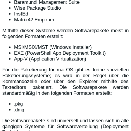
Baramundi Management Suite
Wise Package Studio
InstEd
Matrix42 Empirum
Mithilfe dieser Systeme werden Softwarepakete meist in
folgenden Formaten erstellt:
MSI/MSIX/MST (Windows Installer)
EXE (PowerShell App Deployment Toolkit)
App-V (Application Virtualization)
Für die Paketierung für macOS gibt es keine speziellen
Paketierungssysteme; es wird in der Regel über die
Kommandozeile oder über den Explorer mithilfe des
Texteditors paketiert. Die Softwarepakete werden
standardmäßig in den folgenden Formaten erstellt:
.pkg
.dmg
Die Softwarepakete sind universell und lassen sich in alle
gängigen Systeme für Softwareverteilung (Deployment