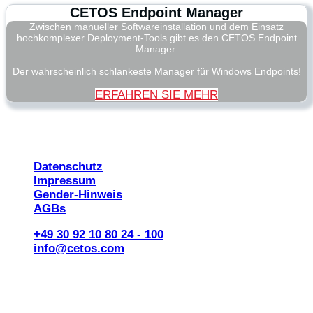
CETOS Endpoint Manager
Zwischen manueller Softwareinstallation und dem Einsatz
hochkomplexer Deployment-Tools gibt es den CETOS Endpoint
Manager.
Der wahrscheinlich schlankeste Manager für Windows Endpoints!
ERFAHREN SIE MEHR
© 2026 CETOS Services AG
Datenschutz
Impressum
Gender-Hinweis
AGBs
+49 30 92 10 80 24 - 100
info@cetos.com