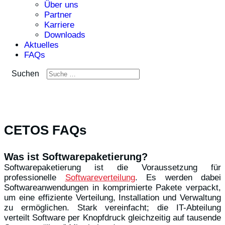
Über uns
Partner
Karriere
Downloads
Aktuelles
FAQs
Suchen
CETOS FAQs
Was ist Softwarepaketierung?
Softwarepaketierung ist die Voraussetzung für
professionelle
Softwareverteilung
. Es werden dabei
Softwareanwendungen in komprimierte Pakete verpackt,
um eine effiziente Verteilung, Installation und Verwaltung
zu ermöglichen. Stark vereinfacht; die IT-Abteilung
verteilt Software per Knopfdruck gleichzeitig auf tausende