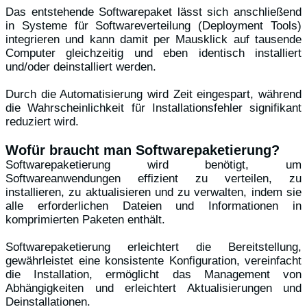
Das entstehende Softwarepaket lässt sich anschließend
in Systeme für Softwareverteilung (Deployment Tools)
integrieren und kann damit per Mausklick auf tausende
Computer gleichzeitig und eben identisch installiert
und/oder deinstalliert werden.
Durch die Automatisierung wird Zeit eingespart, während
die Wahrscheinlichkeit für Installationsfehler signifikant
reduziert wird.
Wofür braucht man Softwarepaketierung?
Softwarepaketierung wird benötigt, um
Softwareanwendungen effizient zu verteilen, zu
installieren, zu aktualisieren und zu verwalten, indem sie
alle erforderlichen Dateien und Informationen in
komprimierten Paketen enthält.
Softwarepaketierung erleichtert die Bereitstellung,
gewährleistet eine konsistente Konfiguration, vereinfacht
die Installation, ermöglicht das Management von
Abhängigkeiten und erleichtert Aktualisierungen und
Deinstallationen.